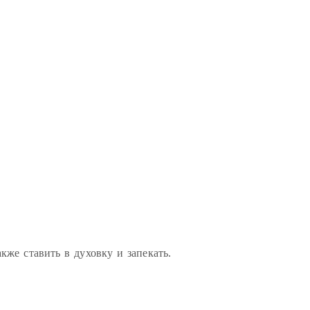
же ставить в духовку и запекать.