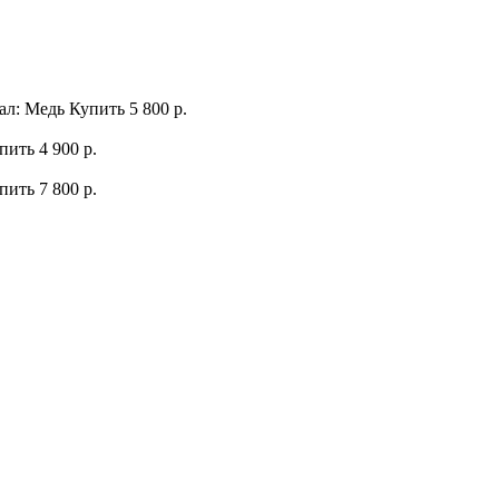
ал: Медь
Купить
5 800 р.
пить
4 900 р.
пить
7 800 р.