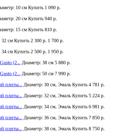
аметр: 10 см
Купить
1 090 р.
аметр: 20 см
Купить
940 р.
аметр: 15 см
Купить
810 р.
 32 см
Купить
2 300 р.
1 700 р.
 34 см
Купить
2 500 р.
1 950 р.
usto (2...
Диаметр: 38 см
5 880 р.
usto (2...
Диаметр: 50 см
7 990 р.
ой плиты...
Диаметр: 30 см, Эмаль
Купить
4 781 р.
ой плиты...
Диаметр: 32 см, Эмаль
Купить
5 224 р.
ой плиты...
Диаметр: 34 см, Эмаль
Купить
6 981 р.
ой плиты...
Диаметр: 36 см, Эмаль
Купить
7 850 р.
ой плиты...
Диаметр: 38 см, Эмаль
Купить
8 750 р.