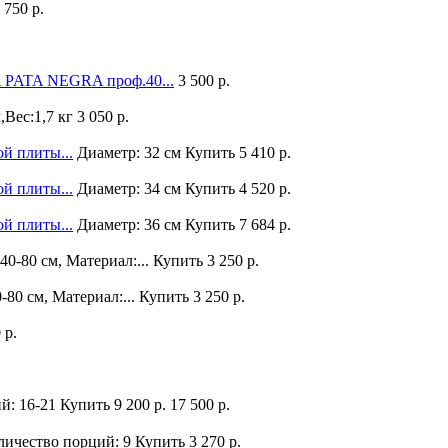
 750 р.
PATA NEGRA проф.40...
3 500 р.
,Вес:1,7 кг
3 050 р.
ой плиты...
Диаметр: 32 см
Купить
5 410 р.
ой плиты...
Диаметр: 34 см
Купить
4 520 р.
ой плиты...
Диаметр: 36 см
Купить
7 684 р.
40-80 см, Материал:...
Купить
3 250 р.
-80 см, Материал:...
Купить
3 250 р.
 р.
й: 16-21
Купить
9 200 р.
17 500 р.
личество порций: 9
Купить
3 270 р.