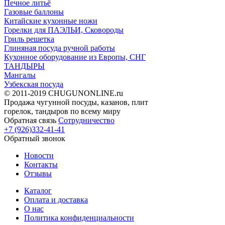
Печное литьё
Газовые баллоны
Китайские кухонные ножи
Горелки для ПАЭЛЬИ, Сковороды
Гриль решетка
Глиняная посуда ручной работы
Кухонное оборудование из Европы, СНГ
ТАНДЫРЫ
Мангалы
Узбекская посуда
© 2011-2019 CHUGUNONLINE.ru
Продажа чугунной посуды, казанов, плит
горелок, тандыров по всему миру
Обратная связь
Сотрудничество
+7 (926)332-41-41
Обратный звонок
Новости
Контакты
Отзывы
Каталог
Оплата и доставка
О нас
Политика конфиденциальности