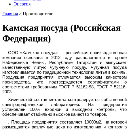
Энергия
Главная
>
Производители
Камская посуда (Российская
Федерация)
ООО «Камская посуда» — российская производственная
компания основана в 2012 году, располагается в городе
Набережные Челны, Республике Татарстан и выпускает
качественную литую чугунную посуду. Чугунная посуда
изготовливается по традиционной технологии литья в кокиль.
Продукция предприятия отличается высоким качеством
производства, что подтверждается сертификатами о
соответствии требованиям ГОСТ Р 51162-98, ГОСТ Р 52116-
2003.
Химический состав металла контролируется собственной
спектрографической лабораторией. На предприятии
установлен 100% входной и выходной контроль, что
обеспечивает стабильно высокое качество товаров.
. Площадь предприятия составляет 10000м2, на которой
размещаются различные цеха по изготовлению и контролю