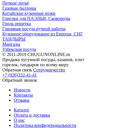
Печное литьё
Газовые баллоны
Китайские кухонные ножи
Горелки для ПАЭЛЬИ, Сковороды
Гриль решетка
Глиняная посуда ручной работы
Кухонное оборудование из Европы, СНГ
ТАНДЫРЫ
Мангалы
Узбекская посуда
© 2011-2019 CHUGUNONLINE.ru
Продажа чугунной посуды, казанов, плит
горелок, тандыров по всему миру
Обратная связь
Сотрудничество
+7 (926)332-41-41
Обратный звонок
Новости
Контакты
Отзывы
Каталог
Оплата и доставка
О нас
Политика конфиденциальности