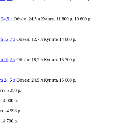
24,5 л
Объём: 24,5 л
Купить
11 800 р.
10 600 р.
m 12,7 л
Объём: 12,7 л
Купить
14 600 р.
m 18,2 л
Объём: 18,2 л
Купить
15 700 р.
m 24,5 л
Объём: 24,5 л
Купить
15 600 р.
ить
5 250 р.
14 000 р.
ить
4 998 р.
14 700 р.