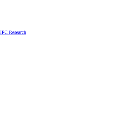
HPC Research