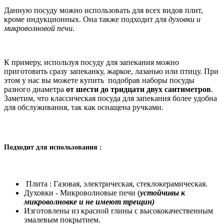
Данную посуду можно использовать для всех видов плит,
кроме индукционных. Она также подходит для
духовки и
микроволновой печи
.
К примеру, используя посуду для запекания можно
приготовить сразу запеканку, жаркое, лазанью или птицу. При
этом у нас вы можете купить подобрав наборы посуды
разного диаметра
от шести до тридцати двух сантиметров
.
Заметим, что классическая посуда для запекания более удобна
для обслуживания, так как оснащена ручками.
Подходит для использования :
Плита : Газовая, электрическая, стеклокерамическая.
Духовки - Микроволновые печи (
устойчивы к
микроволновке и не имеют трещин)
Изготовлены из красной глины с высококачественным
эмалевым покрытием.