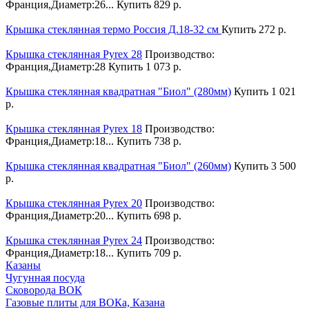
Франция,Диаметр:26...
Купить
829 р.
Крышка стеклянная термо Россия Д.18-32 см
Купить
272 р.
Крышка стеклянная Pyrex 28
Производство:
Франция,Диаметр:28
Купить
1 073 р.
Крышка стеклянная квадратная "Биол" (280мм)
Купить
1 021
р.
Крышка стеклянная Pyrex 18
Производство:
Франция,Диаметр:18...
Купить
738 р.
Крышка стеклянная квадратная "Биол" (260мм)
Купить
3 500
р.
Крышка стеклянная Pyrex 20
Производство:
Франция,Диаметр:20...
Купить
698 р.
Крышка стеклянная Pyrex 24
Производство:
Франция,Диаметр:18...
Купить
709 р.
Казаны
Чугунная посуда
Сковорода ВОК
Газовые плиты для ВОКа, Казана