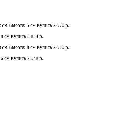
2 см Высота: 5 см
Купить
2 570 р.
 8 см
Купить
3 824 р.
8 см Высота: 8 см
Купить
2 520 р.
 6 см
Купить
2 548 р.