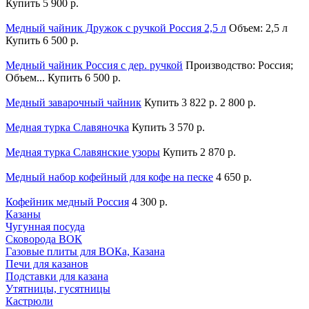
Купить
5 900 р.
Медный чайник Дружок с ручкой Россия 2,5 л
Объем: 2,5 л
Купить
6 500 р.
Медный чайник Россия с дер. ручкой
Производство: Россия;
Объем...
Купить
6 500 р.
Медный заварочный чайник
Купить
3 822 р.
2 800 р.
Медная турка Славяночка
Купить
3 570 р.
Медная турка Славянские узоры
Купить
2 870 р.
Медный набор кофейный для кофе на песке
4 650 р.
Кофейник медный Россия
4 300 р.
Казаны
Чугунная посуда
Сковорода ВОК
Газовые плиты для ВОКа, Казана
Печи для казанов
Подставки для казана
Утятницы, гусятницы
Кастрюли