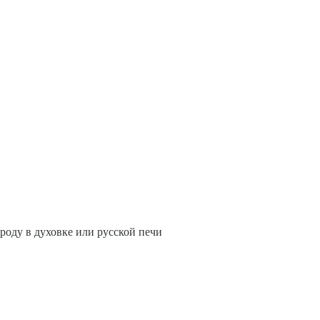
ороду в духовке или русской печи