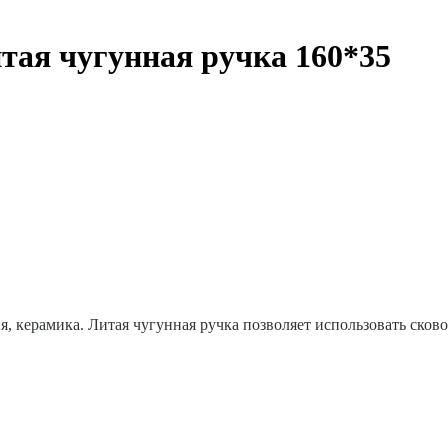
тая чугунная ручка 160*35
я, керамика. Литая чугунная ручка позволяет использовать сков