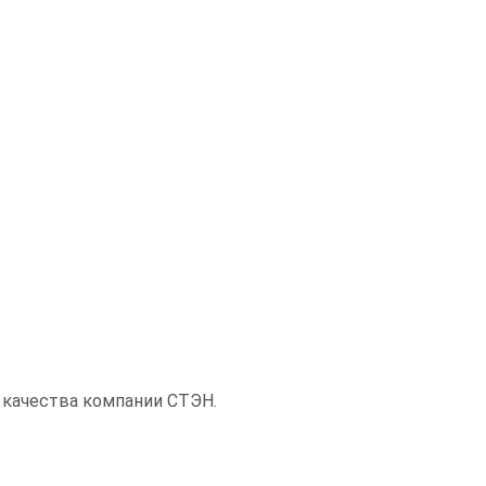
 качества компании СТЭН.