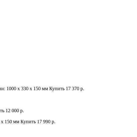
и: 1000 х 330 х 150 мм
Купить
17 370 р.
ть
12 000 р.
 х 150 мм
Купить
17 990 р.