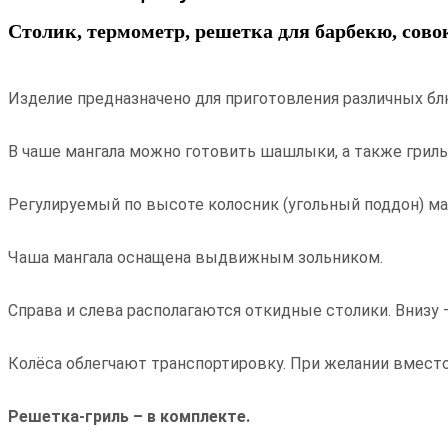
Столик, термометр, решетка для барбекю, сово
Изделие предназначено для приготовления различных бл
В чаше мангала можно готовить шашлыки, а также гриль
Регулируемый по высоте колосник (угольный поддон) ма
Чаша мангала оснащена выдвижным зольником.
Справа и слева располагаются откидные столики. Внизу –
Колёса облегчают транспортировку. При желании вмест
Решетка-гриль – в комплекте.