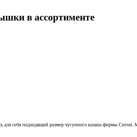
ышки в ассортименте
ть для себя подходящий размер чугунного казана фирмы Ситон.