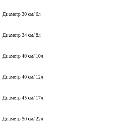
Диаметр 30 см/ 6л
Диаметр 34 см/ 8л
Диаметр 40 см/ 10л
Диаметр 40 см/ 12л
Диаметр 45 см/ 17л
Диаметр 50 см/ 22л