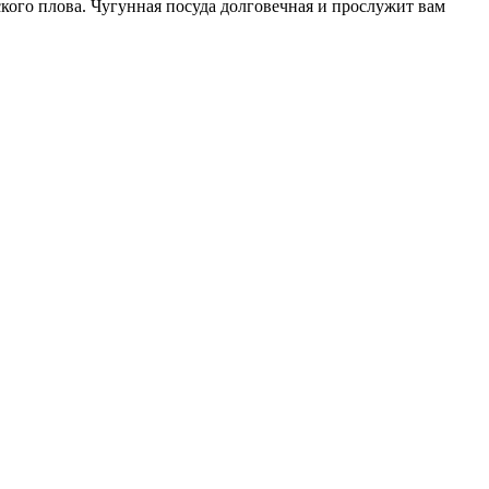
кого плова. Чугунная посуда долговечная и прослужит вам