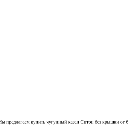
 Мы предлагаем купить чугунный казан Ситон без крышки от 6