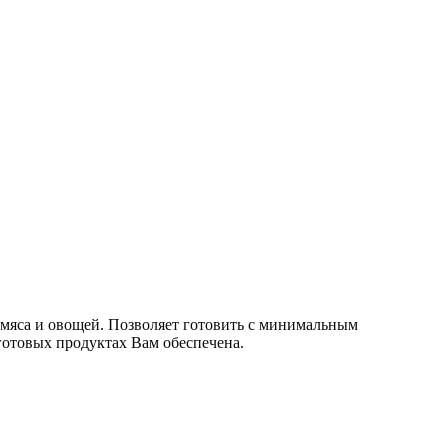
 мяса и овощей. Позволяет готовить с минимальным
готовых продуктах Вам обеспечена.