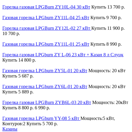
Горелка газовая LPGBurn ZY10L-04 30 кВт
Купить
13 700 р.
Газовая горелка LPGburn ZY11L-04 25 кВт
Купить
9 700 р.
Горелка газовая LPGBurn ZY12L-02 27 кВт
Купить
11 900 р.
10 700 р.
Газовая горелка LPGburn ZY11L-01 25 кВт
Купить
8 990 р.
Горелка газовая LPGburn ZY L-06 23 кВт + Казан 8 л Слуцк
Купить
14 800 р.
Газовая горелка LPGburn ZY5L-01 20 кВт
Мощность: 20 кВт
Купить
5 687 р.
Газовая горелка LPGburn ZY6L-01 20 кВт
Мощность: 20 кВт
Купить
5 889 р.
Горелка газовая LPGBurn ZYB6L-03 20 кВт
Мощность: 20кВт
Купить
8 800 р.
6 990 р.
Газовая горелка LPGburn YY-08 5 кВт
Мощность:5 кВт,
Контуров:2
Купить
5 700 р.
Казаны