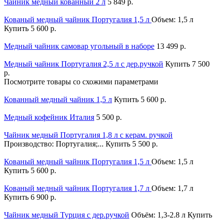
Чайник медный кованный 2 л
5 849 р.
Кованый медный чайник Португалия 1,5 л
Объем: 1,5 л
Купить
5 600 р.
Медный чайник самовар угольный в наборе
13 499 р.
Медный чайник Португалия 2,5 л c дер.ручкой
Купить
7 500
р.
Посмотрите товары со схожими параметрами
Кованный медный чайник 1,5 л
Купить
5 600 р.
Медный кофейник Италия
5 500 р.
Чайник медный Португалия 1,8 л с керам. ручкой
Производство: Португалия;...
Купить
5 500 р.
Кованый медный чайник Португалия 1,5 л
Объем: 1,5 л
Купить
5 600 р.
Кованый медный чайник Португалия 1,7 л
Объем: 1,7 л
Купить
6 900 р.
Чайник медный Турция с дер.ручкой
Объём: 1,3-2.8 л
Купить