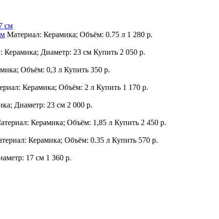
см
Материал: Керамика; Объём: 0.75 л
1 280 р.
: Керамика; Диаметр: 23 см
Купить
2 050 р.
мика; Объём: 0,3 л
Купить
350 р.
ериал: Керамика; Объём: 2 л
Купить
1 170 р.
ика; Диаметр: 23 см
2 000 р.
атериал: Керамика; Объём: 1,85 л
Купить
2 450 р.
териал: Керамика; Объём: 0.35 л
Купить
570 р.
иаметр: 17 см
1 360 р.