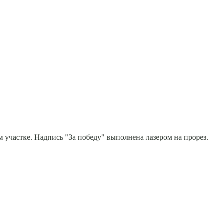
 участке. Надпись "За победу" выполнена лазером на прорез.