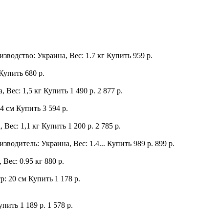
изводство: Украина, Вес: 1.7 кг
Купить
959 р.
Купить
680 р.
, Вес: 1,5 кг
Купить
1 490 р.
2 877 р.
24 см
Купить
3 594 р.
 Вес: 1,1 кг
Купить
1 200 р.
2 785 р.
зводитель: Украина, Вес: 1.4...
Купить
989 р.
899 р.
 Вес: 0.95 кг
880 р.
р: 20 см
Купить
1 178 р.
упить
1 189 р.
1 578 р.