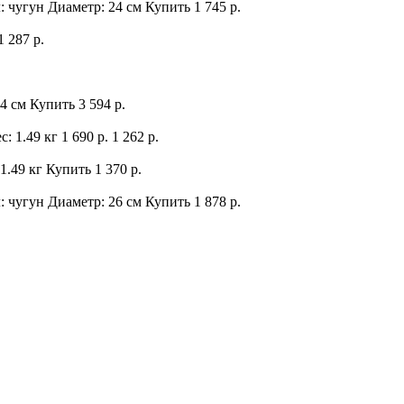
: чугун Диаметр: 24 см
Купить
1 745 р.
1 287 р.
24 см
Купить
3 594 р.
с: 1.49 кг
1 690 р.
1 262 р.
1.49 кг
Купить
1 370 р.
: чугун Диаметр: 26 см
Купить
1 878 р.